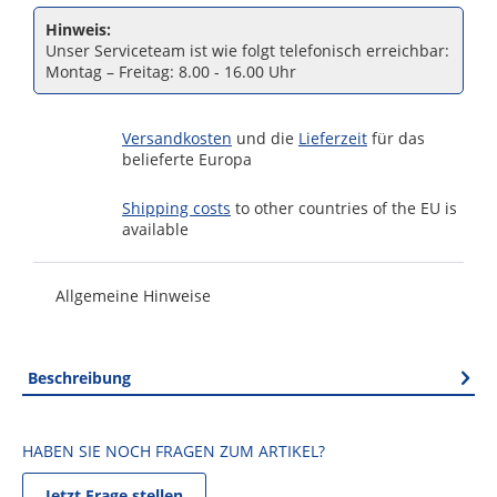
Hinweis:
Unser Serviceteam ist wie folgt telefonisch erreichbar:
Montag – Freitag: 8.00 - 16.00 Uhr
Versandkosten
und die
Lieferzeit
für das
belieferte Europa
Shipping costs
to other countries of the EU is
available
Allgemeine Hinweise
Beschreibung
HABEN SIE NOCH FRAGEN ZUM ARTIKEL?
Jetzt Frage stellen