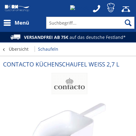
Menü
VERSANDFREI AB 75€
auf das deutsche Festland*
Übersicht
Schaufeln
CONTACTO KÜCHENSCHAUFEL WEISS 2,7 L