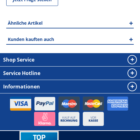
Ähnliche Artikel
Kunden kauften auch
Shop Service
Service Hotline
Informationen