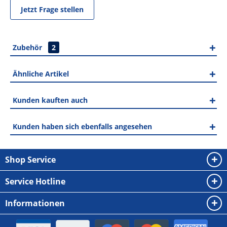
Jetzt Frage stellen
Zubehör
2
Ähnliche Artikel
Kunden kauften auch
Kunden haben sich ebenfalls angesehen
Shop Service
Service Hotline
Informationen