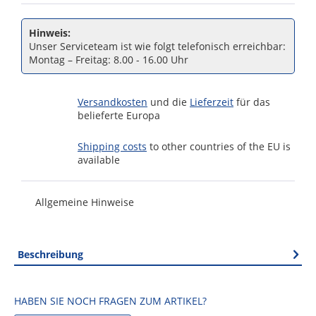
Hinweis:
Unser Serviceteam ist wie folgt telefonisch erreichbar:
Montag – Freitag: 8.00 - 16.00 Uhr
Versandkosten
und die
Lieferzeit
für das
belieferte Europa
Shipping costs
to other countries of the EU is
available
Allgemeine Hinweise
Beschreibung
HABEN SIE NOCH FRAGEN ZUM ARTIKEL?