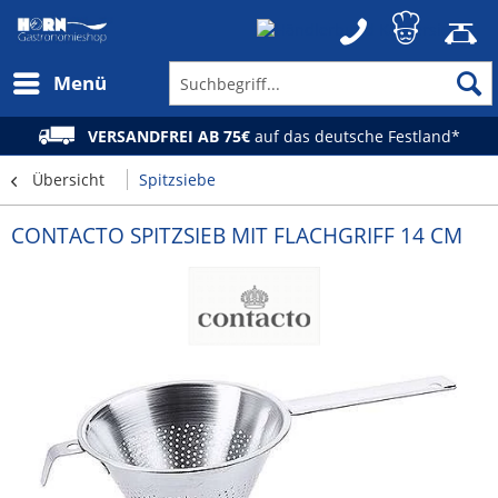
Menü
VERSANDFREI AB 75€
auf das deutsche Festland*
Übersicht
Spitzsiebe
CONTACTO SPITZSIEB MIT FLACHGRIFF 14 CM