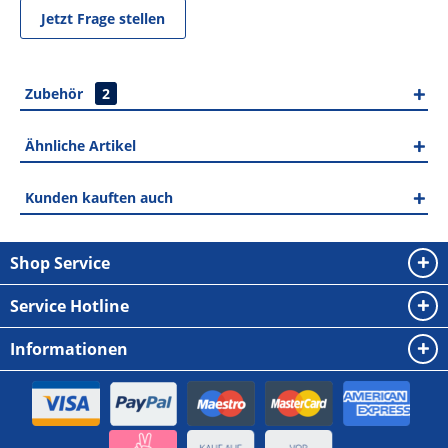
Jetzt Frage stellen
Zubehör
2
Ähnliche Artikel
Kunden kauften auch
Shop Service
Service Hotline
Informationen