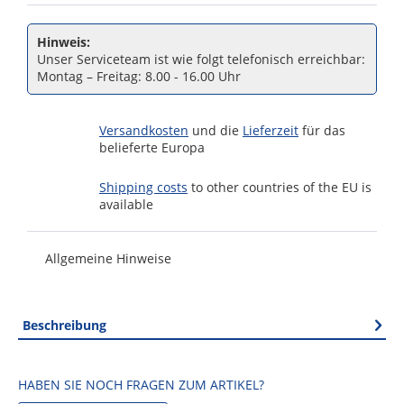
Hinweis:
Unser Serviceteam ist wie folgt telefonisch erreichbar:
Montag – Freitag: 8.00 - 16.00 Uhr
Versandkosten
und die
Lieferzeit
für das
belieferte Europa
Shipping costs
to other countries of the EU is
available
Allgemeine Hinweise
Beschreibung
HABEN SIE NOCH FRAGEN ZUM ARTIKEL?