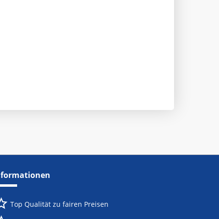
nformationen
Top Qualität zu fairen Preisen