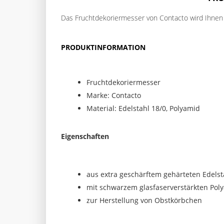
Das Fruchtdekoriermesser von Contacto wird Ihnen v
PRODUKTINFORMATION
Fruchtdekoriermesser
Marke: Contacto
Material: Edelstahl 18/0, Polyamid
Eigenschaften
aus extra geschärftem gehärteten Edelst
mit schwarzem glasfaserverstärkten Poly
zur Herstellung von Obstkörbchen