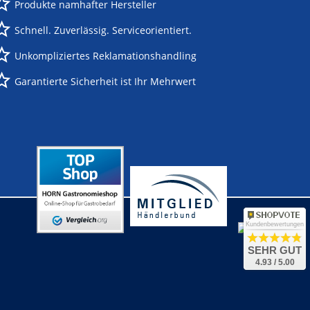
Produkte namhafter Hersteller
Schnell. Zuverlässig. Serviceorientiert.
Unkompliziertes Reklamationshandling
Garantierte Sicherheit ist Ihr Mehrwert
Kundenbewertungen
SEHR GUT
4.93 / 5.00