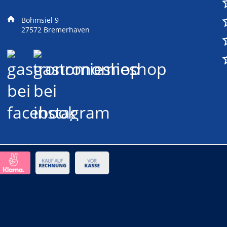
Bohmsiel 9
27572 Bremerhaven