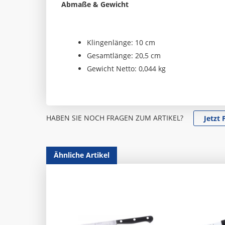
Abmaße & Gewicht
Klingenlänge: 10 cm
Gesamtlänge: 20,5 cm
Gewicht Netto: 0,044 kg
HABEN SIE NOCH FRAGEN ZUM ARTIKEL?
Jetzt 
Ähnliche Artikel