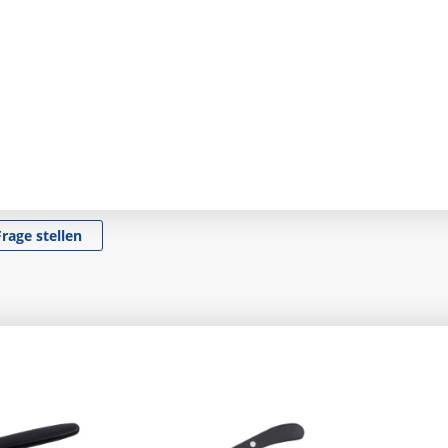
Frage stellen