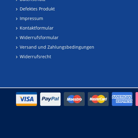
Defektes Produkt
Impressum
Kontaktformular
Widerrufsformular
Versand und Zahlungsbedingungen
Widerrufsrecht