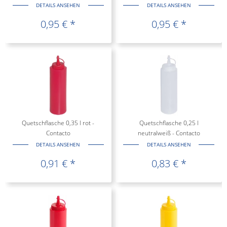
DETAILS ANSEHEN
DETAILS ANSEHEN
0,95 € *
0,95 € *
Quetschflasche 0,35 l rot -
Quetschflasche 0,25 l
Contacto
neutralweiß - Contacto
DETAILS ANSEHEN
DETAILS ANSEHEN
0,91 € *
0,83 € *