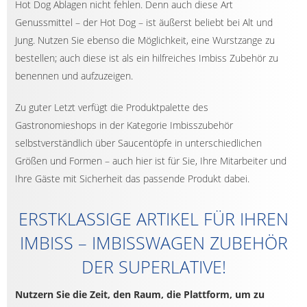
Hot Dog Ablagen nicht fehlen. Denn auch diese Art
Genussmittel – der Hot Dog – ist äußerst beliebt bei Alt und
Jung. Nutzen Sie ebenso die Möglichkeit, eine Wurstzange zu
bestellen; auch diese ist als ein hilfreiches Imbiss Zubehör zu
benennen und aufzuzeigen.
Zu guter Letzt verfügt die Produktpalette des
Gastronomieshops in der Kategorie Imbisszubehör
selbstverständlich über Saucentöpfe in unterschiedlichen
Größen und Formen – auch hier ist für Sie, Ihre Mitarbeiter und
Ihre Gäste mit Sicherheit das passende Produkt dabei.
ERSTKLASSIGE ARTIKEL FÜR IHREN
IMBISS – IMBISSWAGEN ZUBEHÖR
DER SUPERLATIVE!
Nutzern Sie die Zeit, den Raum, die Plattform, um zu