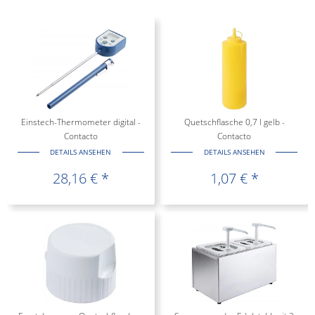
Einstech-Thermometer digital -
Quetschflasche 0,7 l gelb -
Contacto
Contacto
DETAILS ANSEHEN
DETAILS ANSEHEN
28,16 € *
1,07 € *