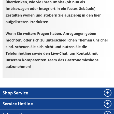
überdenken, wie Sie Ihren Imbiss (ob nun als
Imbisswagen oder integriert in ein festes Gebäude)
gestalten wollen und stöbern Sie ausgiebig in den hier
aufgelisteten Produkten.
Wenn Sie weitere Fragen haben, Anregungen geben
möchten, oder sich zu unterschiedlichen Themen unsicher
sind, scheuen Sie sich nicht und nutzen Sie die
Telefonhotline sowie den Live-Chat, um Kontakt mit
unserem kompetenten Team des Gastronomieshops
aufzunehmen!
Shop Service
Service Hotline