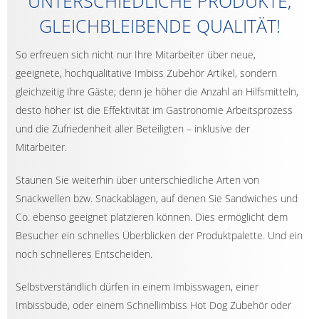
UNTERSCHIEDLICHE PRODUKTE,
GLEICHBLEIBENDE QUALITÄT!
So erfreuen sich nicht nur Ihre Mitarbeiter über neue,
geeignete, hochqualitative Imbiss Zubehör Artikel, sondern
gleichzeitig Ihre Gäste; denn je höher die Anzahl an Hilfsmitteln,
desto höher ist die Effektivität im Gastronomie Arbeitsprozess
und die Zufriedenheit aller Beteiligten – inklusive der
Mitarbeiter.
Staunen Sie weiterhin über unterschiedliche Arten von
Snackwellen bzw. Snackablagen, auf denen Sie Sandwiches und
Co. ebenso geeignet platzieren können. Dies ermöglicht dem
Besucher ein schnelles Überblicken der Produktpalette. Und ein
noch schnelleres Entscheiden.
Selbstverständlich dürfen in einem Imbisswagen, einer
Imbissbude, oder einem Schnellimbiss Hot Dog Zubehör oder