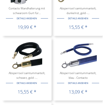
Contacto Wandhalterung mit
Absperrseil samtummantelt,
schwarzem Gurt für...
dunkelrot, gold -...
DETAILS ANSEHEN
DETAILS ANSEHEN
19,99 € *
15,55 € *
Absperrseil samtummantelt,
Absperrseil samtummantelt,
schwarz, gold -...
blau - Contacto
DETAILS ANSEHEN
DETAILS ANSEHEN
15,55 € *
13,09 € *