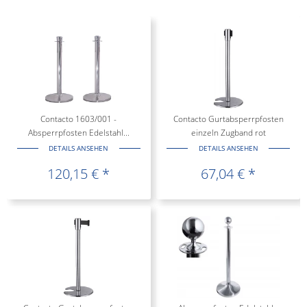
Contacto 1603/001 -
Contacto Gurtabsperrpfosten
Absperrpfosten Edelstahl...
einzeln Zugband rot
DETAILS ANSEHEN
DETAILS ANSEHEN
120,15 € *
67,04 € *