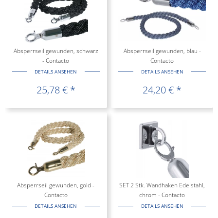
Absperrseil gewunden, schwarz
Absperrseil gewunden, blau -
- Contacto
Contacto
DETAILS ANSEHEN
DETAILS ANSEHEN
25,78 € *
24,20 € *
Absperrseil gewunden, gold -
SET 2 Stk. Wandhaken Edelstahl,
Contacto
chrom - Contacto
DETAILS ANSEHEN
DETAILS ANSEHEN