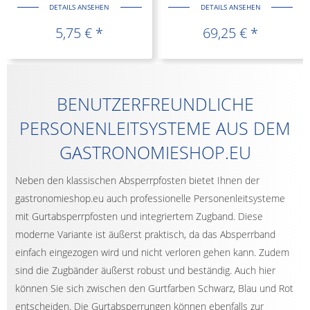
DETAILS ANSEHEN
DETAILS ANSEHEN
5,75 € *
69,25 € *
BENUTZERFREUNDLICHE
PERSONENLEITSYSTEME AUS DEM
GASTRONOMIESHOP.EU
Neben den klassischen Absperrpfosten bietet Ihnen der
gastronomieshop.eu auch professionelle Personenleitsysteme
mit Gurtabsperrpfosten und integriertem Zugband. Diese
moderne Variante ist äußerst praktisch, da das Absperrband
einfach eingezogen wird und nicht verloren gehen kann. Zudem
sind die Zugbänder äußerst robust und beständig. Auch hier
können Sie sich zwischen den Gurtfarben Schwarz, Blau und Rot
entscheiden. Die Gurtabsperrungen können ebenfalls zur