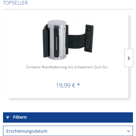
TOPSELLER
Contacto Wandhalterung mit schwarzem Gurt für...
19,99 € *
Filtern