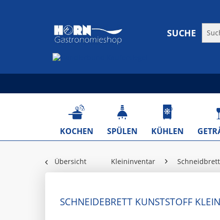
SUCHE
KOCHEN
SPÜLEN
KÜHLEN
GETR
Übersicht
Kleininventar
Schneidbrett
SCHNEIDEBRETT KUNSTSTOFF KLEIN,