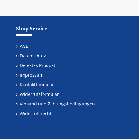
Shop Service
AGB
Datenschutz
Defektes Produkt
Impressum
Kontaktformular
Widerrufsformular
Versand und Zahlungsbedingungen
Widerrufsrecht