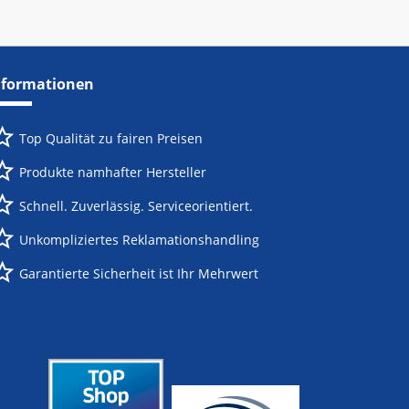
nformationen
Top Qualität zu fairen Preisen
Produkte namhafter Hersteller
Schnell. Zuverlässig. Serviceorientiert.
Unkompliziertes Reklamationshandling
Garantierte Sicherheit ist Ihr Mehrwert