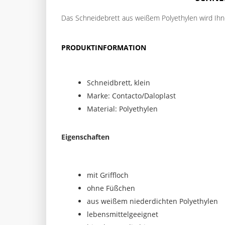
Das Schneidebrett aus weißem Polyethylen wird Ihne
PRODUKTINFORMATION
Schneidbrett, klein
Marke: Contacto/Daloplast
Material: Polyethylen
Eigenschaften
mit Griffloch
ohne Füßchen
aus weißem niederdichten Polyethylen
lebensmittelgeeignet