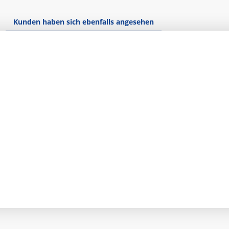
Kunden haben sich ebenfalls angesehen