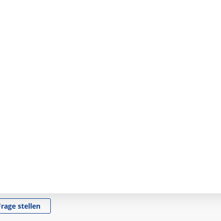
Frage stellen