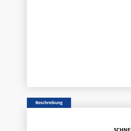
Beschreibung
SCHNEI