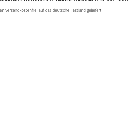
n versandkostenfrei auf das deutsche Festland geliefert.