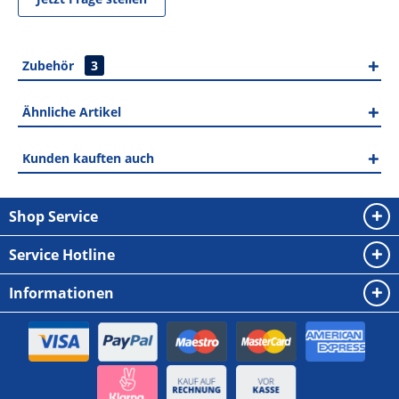
Zubehör
3
Ähnliche Artikel
Kunden kauften auch
Shop Service
Service Hotline
Informationen