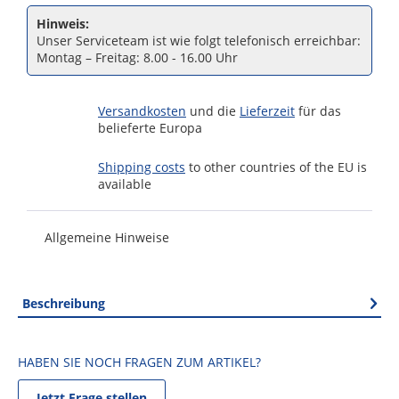
Hinweis:
Unser Serviceteam ist wie folgt telefonisch erreichbar:
Montag – Freitag: 8.00 - 16.00 Uhr
Versandkosten
und die
Lieferzeit
für das
belieferte Europa
Shipping costs
to other countries of the EU is
available
Allgemeine Hinweise
Beschreibung
HABEN SIE NOCH FRAGEN ZUM ARTIKEL?
Jetzt Frage stellen