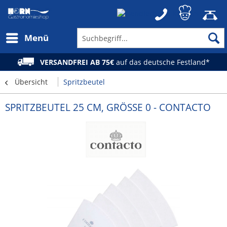
Menü
VERSANDFREI AB 75€
auf das deutsche Festland*
Übersicht
Spritzbeutel
SPRITZBEUTEL 25 CM, GRÖSSE 0 - CONTACTO