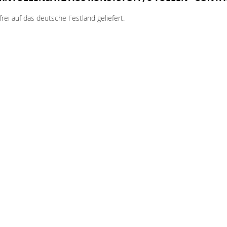
ei auf das deutsche Festland geliefert.