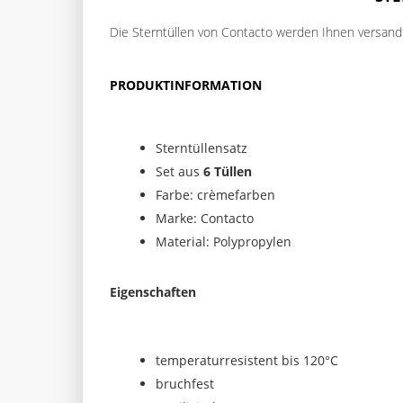
Die Sterntüllen von Contacto werden Ihnen versandfr
PRODUKTINFORMATION
Sterntüllensatz
Set aus
6 Tüllen
Farbe: crèmefarben
Marke: Contacto
Material: Polypropylen
Eigenschaften
temperaturresistent bis 120°C
bruchfest