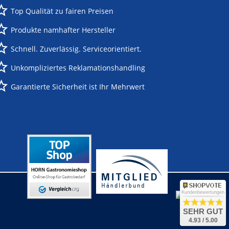
Top Qualität zu fairen Preisen
Produkte namhafter Hersteller
Schnell. Zuverlässig. Serviceorientiert.
Unkompliziertes Reklamationshandling
Garantierte Sicherheit ist Ihr Mehrwert
Kundenbewertungen
SEHR GUT
4.93 / 5.00