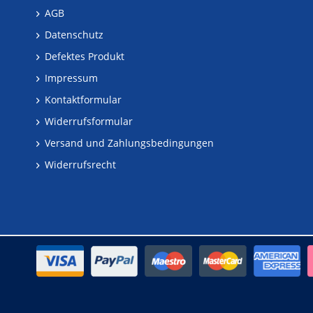
AGB
Datenschutz
Defektes Produkt
Impressum
Kontaktformular
Widerrufsformular
Versand und Zahlungsbedingungen
Widerrufsrecht