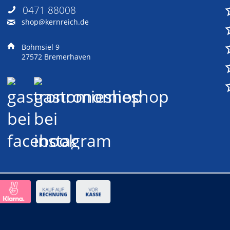
0471 88008
shop@kernreich.de
Bohmsiel 9
27572 Bremerhaven