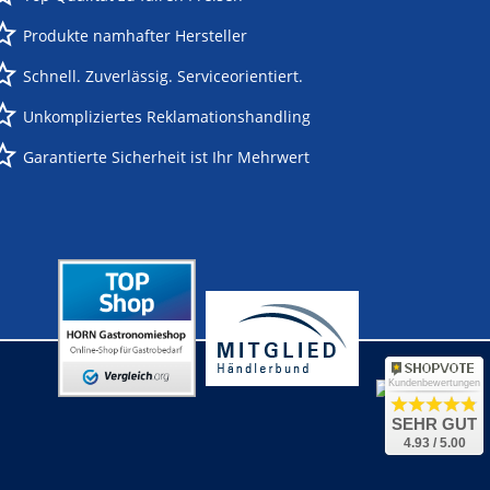
Produkte namhafter Hersteller
Schnell. Zuverlässig. Serviceorientiert.
Unkompliziertes Reklamationshandling
Garantierte Sicherheit ist Ihr Mehrwert
Kundenbewertungen
SEHR GUT
4.93 / 5.00