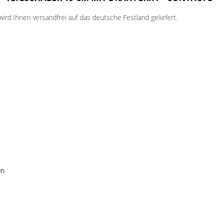
rd Ihnen versandfrei auf das deutsche Festland geliefert.
on