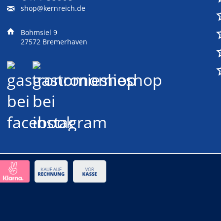
shop@kernreich.de
Bohmsiel 9
27572 Bremerhaven