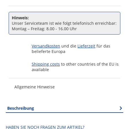
Hinweis:
Unser Serviceteam ist wie folgt telefonisch erreichbar:
Montag – Freitag: 8.00 - 16.00 Uhr
Versandkosten
und die
Lieferzeit
für das
belieferte Europa
Shipping costs
to other countries of the EU is
available
Allgemeine Hinweise
Beschreibung
HABEN SIE NOCH FRAGEN ZUM ARTIKEL?