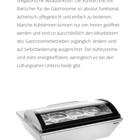
obligatorische Abtaufunktion. Die Kühltechnik von
Bartscher für die Gastronomie ist absolut funktional,
ästhetisch, pflegeleicht und einfach zu bedienen.
Manche Kühlvitrinen können nur von hinten geöffnet
werden und sind so ausschließlich den Mitarbeitern
des Gastronomiebetriebes zugänglich. Andere sind
auf Selbstbedienung ausgerichtet. Die Kühlsysteme
sind stets energieeffizient, wenngleich es bei den
Lüftungsarten Unterschiede gibt.