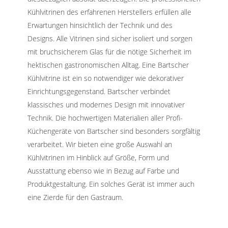
Kühlvitrinen des erfahrenen Herstellers erfüllen alle
Erwartungen hinsichtlich der Technik und des
Designs. Alle Vitrinen sind sicher isoliert und sorgen
mit bruchsicherem Glas für die nötige Sicherheit im
hektischen gastronomischen Alltag. Eine Bartscher
Kühlvitrine ist ein so notwendiger wie dekorativer
Einrichtungsgegenstand. Bartscher verbindet
klassisches und modernes Design mit innovativer
Technik. Die hochwertigen Materialien aller Profi-
Küchengeräte von Bartscher sind besonders sorgfältig
verarbeitet. Wir bieten eine große Auswahl an
Kühlvitrinen im Hinblick auf Größe, Form und
Ausstattung ebenso wie in Bezug auf Farbe und
Produktgestaltung. Ein solches Gerät ist immer auch
eine Zierde für den Gastraum.