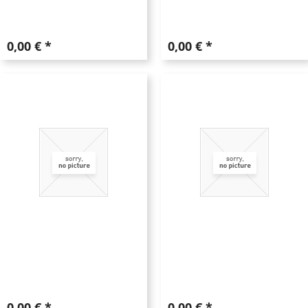
0,00 € *
0,00 € *
0,00 € *
0,00 € *