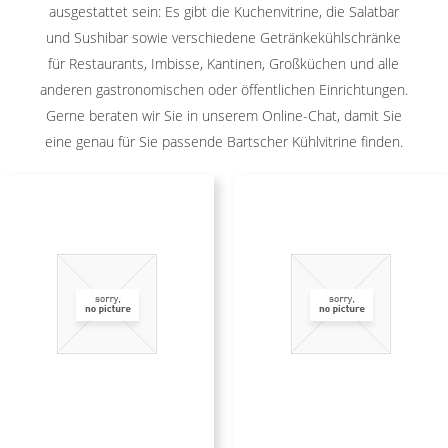
ausgestattet sein: Es gibt die Kuchenvitrine, die Salatbar
und Sushibar sowie verschiedene Getränkekühlschränke
für Restaurants, Imbisse, Kantinen, Großküchen und alle
anderen gastronomischen oder öffentlichen Einrichtungen.
Gerne beraten wir Sie in unserem Online-Chat, damit Sie
eine genau für Sie passende Bartscher Kühlvitrine finden.