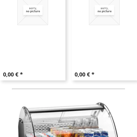
0,00 € *
0,00 € *