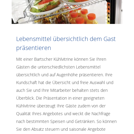
Lebensmittel übersichtlich dem Gast
präsentieren
Mit einer Bartscher Kühlvitrine können Sie Ihren
Gästen die unterschiedlichsten Lebensmittel
übersichtlich und auf Augenhöhe präsentieren. Ihre
Kundschaft hat die Übersicht und freie Auswahl und
auch Sie und Ihre Mitarbeiter behalten stets den
Überblick. Die Präsentation in einer geeigneten
Kühlvitrine überzeugt Ihre Gäste zudem von der
Qualität Ihres Angebotes und weckt die Nachfrage
nach bestimmten Speisen und Getränken. So können
Sie den Absatz steuern und saisonale Angebote