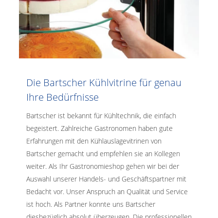
Die Bartscher Kühlvitrine für genau
Ihre Bedürfnisse
Bartscher ist bekannt für Kühltechnik, die einfach
begeistert. Zahlreiche Gastronomen haben gute
Erfahrungen mit den Kühlauslagevitrinen von
Bartscher gemacht und empfehlen sie an Kollegen
weiter. Als Ihr Gastronomieshop gehen wir bei der
Auswahl unserer Handels- und Geschäftspartner mit
Bedacht vor. Unser Anspruch an Qualität und Service
ist hoch. Als Partner konnte uns Bartscher
diesbezüglich absolut überzeugen. Die professionellen