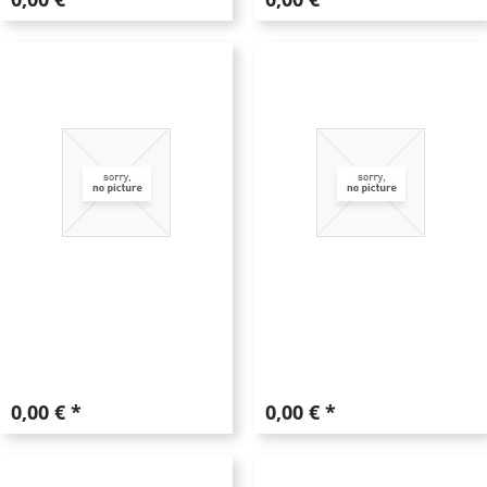
0,00 € *
0,00 € *