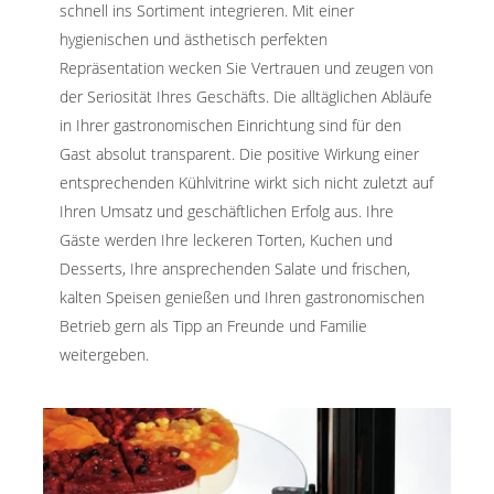
schnell ins Sortiment integrieren. Mit einer
hygienischen und ästhetisch perfekten
Repräsentation wecken Sie Vertrauen und zeugen von
der Seriosität Ihres Geschäfts. Die alltäglichen Abläufe
in Ihrer gastronomischen Einrichtung sind für den
Gast absolut transparent. Die positive Wirkung einer
entsprechenden Kühlvitrine wirkt sich nicht zuletzt auf
Ihren Umsatz und geschäftlichen Erfolg aus. Ihre
Gäste werden Ihre leckeren Torten, Kuchen und
Desserts, Ihre ansprechenden Salate und frischen,
kalten Speisen genießen und Ihren gastronomischen
Betrieb gern als Tipp an Freunde und Familie
weitergeben.