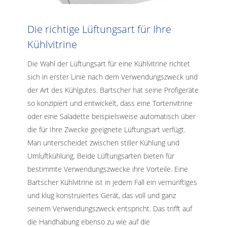
Die richtige Lüftungsart für Ihre
Kühlvitrine
Die Wahl der Lüftungsart für eine Kühlvitrine richtet
sich in erster Linie nach dem Verwendungszweck und
der Art des Kühlgutes. Bartscher hat seine Profigeräte
so konzipiert und entwickelt, dass eine Tortenvitrine
oder eine Saladette beispielsweise automatisch über
die für Ihre Zwecke geeignete Lüftungsart verfügt.
Man unterscheidet zwischen stiller Kühlung und
Umluftkühlung. Beide Lüftungsarten bieten für
bestimmte Verwendungszwecke ihre Vorteile. Eine
Bartscher Kühlvitrine ist in jedem Fall ein vernünftiges
und klug konstruiertes Gerät, das voll und ganz
seinem Verwendungszweck entspricht. Das trifft auf
die Handhabung ebenso zu wie auf die