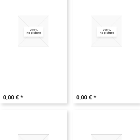
0,00 € *
0,00 € *