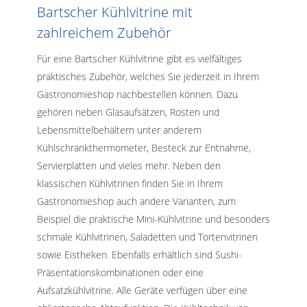
Bartscher Kühlvitrine mit
zahlreichem Zubehör
Für eine Bartscher Kühlvitrine gibt es vielfältiges
praktisches Zubehör, welches Sie jederzeit in Ihrem
Gastronomieshop nachbestellen können. Dazu
gehören neben Glasaufsätzen, Rosten und
Lebensmittelbehältern unter anderem
Kühlschrankthermometer, Besteck zur Entnahme,
Servierplatten und vieles mehr. Neben den
klassischen Kühlvitrinen finden Sie in Ihrem
Gastronomieshop auch andere Varianten, zum
Beispiel die praktische Mini-Kühlvitrine und besonders
schmale Kühlvitrinen, Saladetten und Tortenvitrinen
sowie Eistheken. Ebenfalls erhältlich sind Sushi-
Präsentationskombinationen oder eine
Aufsatzkühlvitrine. Alle Geräte verfügen über eine