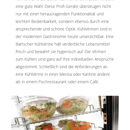
eine gute Wahl. Diese Profi-Geräte überzeugen nicht
nur mit einer herausragenden Funktionalität und
leichten Bedienbarkeit, sondern ebenso durch eine
ansprechende und schöne Optik. Kühlvitrinen sind in
der modernen Gastronomie heute unverzichtbar. Eine
Bartscher Kühlvitrine hält verderbliche Lebensmittel
frisch und bewahrt sie hygienisch auf. Die Vitrinen
zum Kühlen sind ganz auf Ihre individuellen Ansprüche
abgestimmt. Schließlich sind die Anforderungen an
eine Kühlvitrine in einer Mensa oder Kantine andere
als in einem Fischrestaurant oder einem Café.