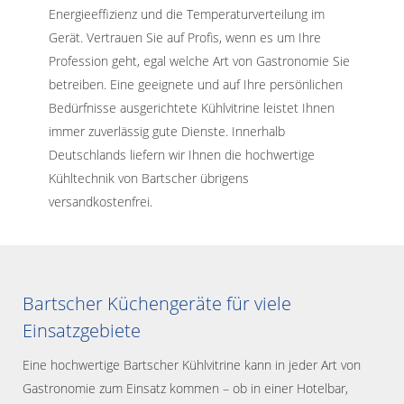
Energieeffizienz und die Temperaturverteilung im
Gerät. Vertrauen Sie auf Profis, wenn es um Ihre
Profession geht, egal welche Art von Gastronomie Sie
betreiben. Eine geeignete und auf Ihre persönlichen
Bedürfnisse ausgerichtete Kühlvitrine leistet Ihnen
immer zuverlässig gute Dienste. Innerhalb
Deutschlands liefern wir Ihnen die hochwertige
Kühltechnik von Bartscher übrigens
versandkostenfrei.
Bartscher Küchengeräte für viele
Einsatzgebiete
Eine hochwertige Bartscher Kühlvitrine kann in jeder Art von
Gastronomie zum Einsatz kommen – ob in einer Hotelbar,