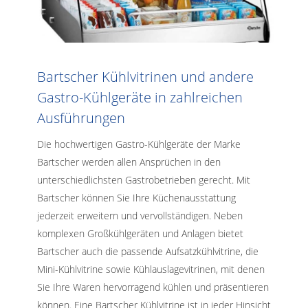
Bartscher Kühlvitrinen und andere
Gastro-Kühlgeräte in zahlreichen
Ausführungen
Die hochwertigen Gastro-Kühlgeräte der Marke
Bartscher werden allen Ansprüchen in den
unterschiedlichsten Gastrobetrieben gerecht. Mit
Bartscher können Sie Ihre Küchenausstattung
jederzeit erweitern und vervollständigen. Neben
komplexen Großkühlgeräten und Anlagen bietet
Bartscher auch die passende Aufsatzkühlvitrine, die
Mini-Kühlvitrine sowie Kühlauslagevitrinen, mit denen
Sie Ihre Waren hervorragend kühlen und präsentieren
können. Eine Bartscher Kühlvitrine ist in jeder Hinsicht