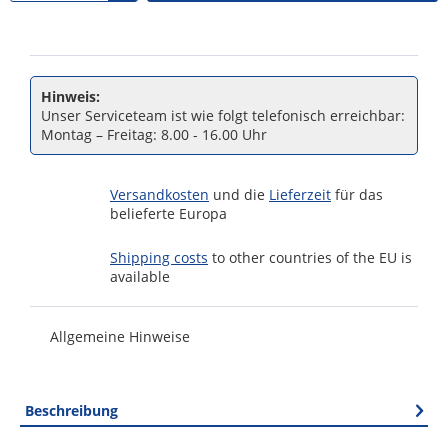
Hinweis:
Unser Serviceteam ist wie folgt telefonisch erreichbar:
Montag – Freitag: 8.00 - 16.00 Uhr
Versandkosten
und die
Lieferzeit
für das
belieferte Europa
Shipping costs
to other countries of the EU is
available
Allgemeine Hinweise
Beschreibung