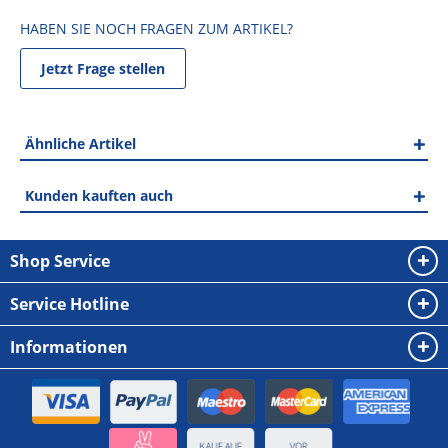
HABEN SIE NOCH FRAGEN ZUM ARTIKEL?
Jetzt Frage stellen
Ähnliche Artikel
Kunden kauften auch
Shop Service
Service Hotline
Informationen