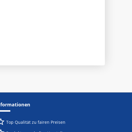
nformationen
Top Qualität zu fairen Preisen