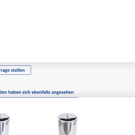
Frage stellen
en haben sich ebenfalls angesehen