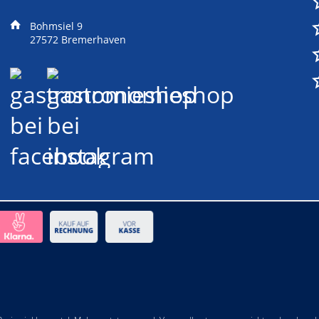
Bohmsiel 9
27572 Bremerhaven