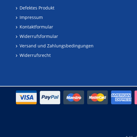
Defektes Produkt
Impressum
Kontaktformular
Widerrufsformular
Versand und Zahlungsbedingungen
Widerrufsrecht