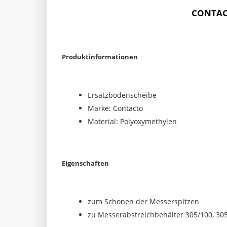
CONTACT
Produktinformationen
Ersatzbodenscheibe
Marke: Contacto
Material: Polyoxymethylen
Eigenschaften
zum Schonen der Messerspitzen
zu Messerabstreichbehälter 305/100, 30