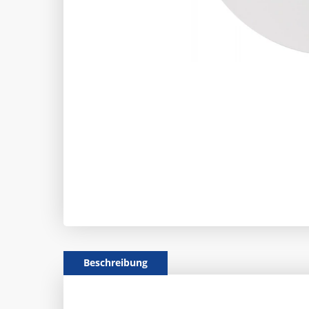
Beschreibung