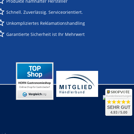
Produkte namhafter Hersteller
Schnell. Zuverlässig. Serviceorientiert.
Unkompliziertes Reklamationshandling
Garantierte Sicherheit ist Ihr Mehrwert
Kundenbewertungen
SEHR GUT
4.93 / 5.00