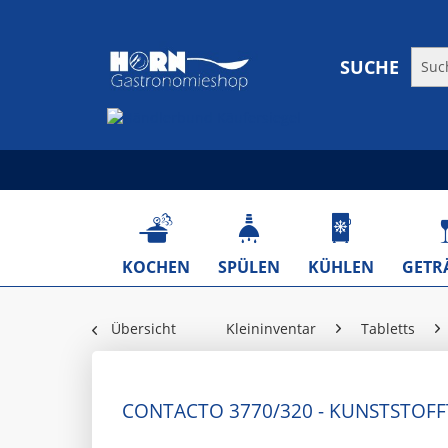
SUCHE
KOCHEN
SPÜLEN
KÜHLEN
GETR
Übersicht
Kleininventar
Tabletts
CONTACTO 3770/320 - KUNSTSTOFF