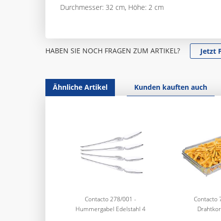
Durchmesser: 32 cm, Höhe: 2 cm
HABEN SIE NOCH FRAGEN ZUM ARTIKEL?
Jetzt 
Ähnliche Artikel
Kunden kauften auch
Contacto 278/001 -
Contacto 
Hummergabel Edelstahl 4
Drahtkor
Stück