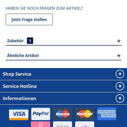
HABEN SIE NOCH FRAGEN ZUM ARTIKEL?
Jetzt Frage stellen
Zubehör
1
Ähnliche Artikel
Shop Service
Service Hotline
Informationen