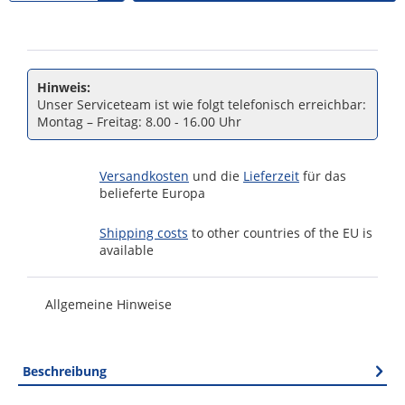
Hinweis:
Unser Serviceteam ist wie folgt telefonisch erreichbar:
Montag – Freitag: 8.00 - 16.00 Uhr
Versandkosten
und die
Lieferzeit
für das
belieferte Europa
Shipping costs
to other countries of the EU is
available
Allgemeine Hinweise
Beschreibung