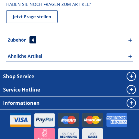
HABEN SIE NOCH FRAGEN ZUM ARTIKEL?
Jetzt Frage stellen
Zubehör
4
Ähnliche Artikel
Shop Service
Service Hotline
Informationen