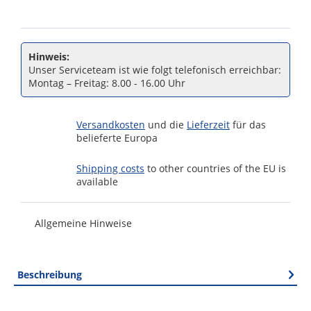
Hinweis:
Unser Serviceteam ist wie folgt telefonisch erreichbar:
Montag – Freitag: 8.00 - 16.00 Uhr
Versandkosten
und die
Lieferzeit
für das
belieferte Europa
Shipping costs
to other countries of the EU is
available
Allgemeine Hinweise
Beschreibung