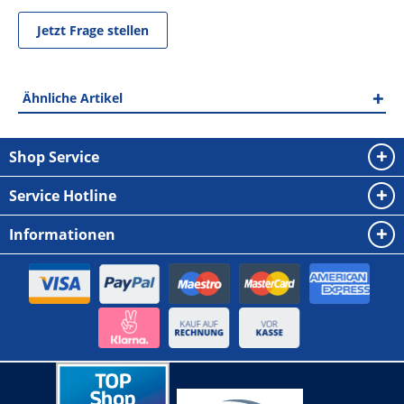
Jetzt Frage stellen
Ähnliche Artikel
Shop Service
Service Hotline
Informationen