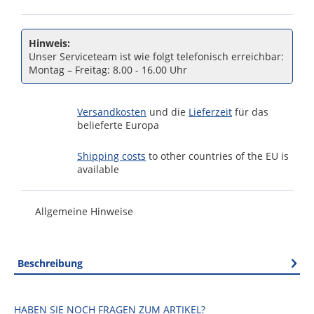
Hinweis:
Unser Serviceteam ist wie folgt telefonisch erreichbar:
Montag – Freitag: 8.00 - 16.00 Uhr
Versandkosten
und die
Lieferzeit
für das
belieferte Europa
Shipping costs
to other countries of the EU is
available
Allgemeine Hinweise
Beschreibung
HABEN SIE NOCH FRAGEN ZUM ARTIKEL?