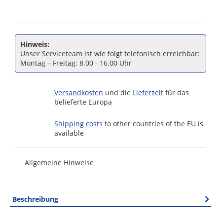
Hinweis:
Unser Serviceteam ist wie folgt telefonisch erreichbar:
Montag – Freitag: 8.00 - 16.00 Uhr
Versandkosten
und die
Lieferzeit
für das
belieferte Europa
Shipping costs
to other countries of the EU is
available
Allgemeine Hinweise
Beschreibung