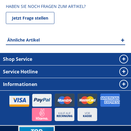
HABEN SIE NOCH FRAGEN ZUM ARTIKEL?
Jetzt Frage stellen
Ähnliche Artikel
Shop Service
Service Hotline
Informationen