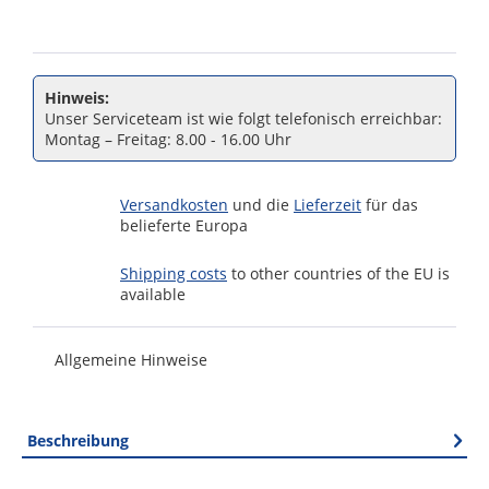
Hinweis:
Unser Serviceteam ist wie folgt telefonisch erreichbar:
Montag – Freitag: 8.00 - 16.00 Uhr
Versandkosten
und die
Lieferzeit
für das
belieferte Europa
Shipping costs
to other countries of the EU is
available
Allgemeine Hinweise
Beschreibung