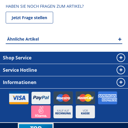
HABEN SIE NOCH FRAGEN ZUM ARTIKEL?
Jetzt Frage stellen
Ähnliche Artikel
Shop Service
Service Hotline
Informationen