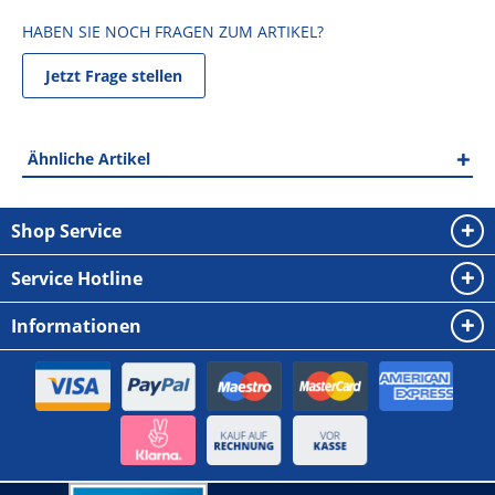
HABEN SIE NOCH FRAGEN ZUM ARTIKEL?
Jetzt Frage stellen
Ähnliche Artikel
Shop Service
Service Hotline
Informationen