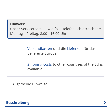
Hinweis:
Unser Serviceteam ist wie folgt telefonisch erreichbar:
Montag – Freitag: 8.00 - 16.00 Uhr
Versandkosten
und die
Lieferzeit
für das
belieferte Europa
Shipping costs
to other countries of the EU is
available
Allgemeine Hinweise
Beschreibung