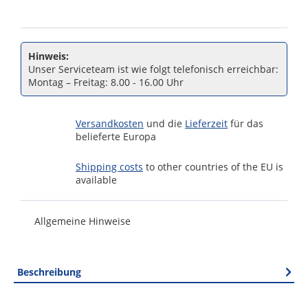
Hinweis:
Unser Serviceteam ist wie folgt telefonisch erreichbar:
Montag – Freitag: 8.00 - 16.00 Uhr
Versandkosten
und die
Lieferzeit
für das
belieferte Europa
Shipping costs
to other countries of the EU is
available
Allgemeine Hinweise
Beschreibung