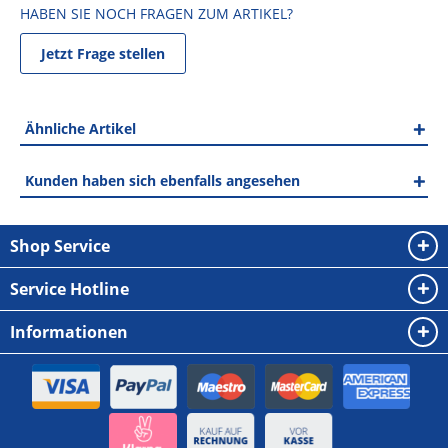
HABEN SIE NOCH FRAGEN ZUM ARTIKEL?
Jetzt Frage stellen
Ähnliche Artikel
Kunden haben sich ebenfalls angesehen
Shop Service
Service Hotline
Informationen