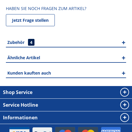
HABEN SIE NOCH FRAGEN ZUM ARTIKEL?
Jetzt Frage stellen
Zubehör
4
Ähnliche Artikel
Kunden kauften auch
Shop Service
Service Hotline
Informationen