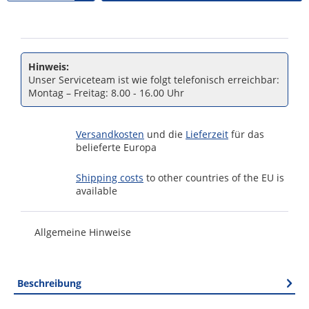
Hinweis:
Unser Serviceteam ist wie folgt telefonisch erreichbar:
Montag – Freitag: 8.00 - 16.00 Uhr
Versandkosten
und die
Lieferzeit
für das
belieferte Europa
Shipping costs
to other countries of the EU is
available
Allgemeine Hinweise
Beschreibung