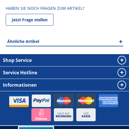
HABEN SIE NOCH FRAGEN ZUM ARTIKEL?
Jetzt Frage stellen
Ähnliche Artikel
Shop Service
Service Hotline
Informationen