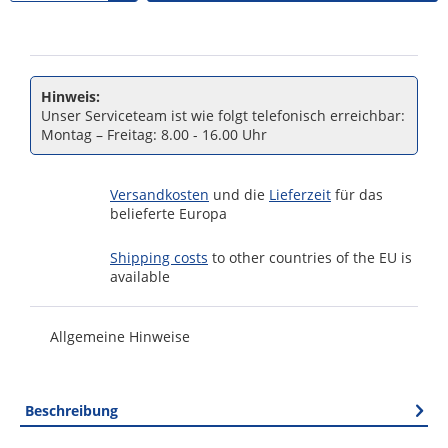
Hinweis:
Unser Serviceteam ist wie folgt telefonisch erreichbar:
Montag – Freitag: 8.00 - 16.00 Uhr
Versandkosten
und die
Lieferzeit
für das
belieferte Europa
Shipping costs
to other countries of the EU is
available
Allgemeine Hinweise
Beschreibung