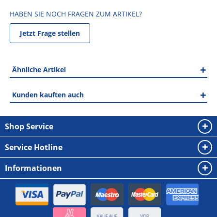
HABEN SIE NOCH FRAGEN ZUM ARTIKEL?
Jetzt Frage stellen
Ähnliche Artikel
Kunden kauften auch
Shop Service
Service Hotline
Informationen