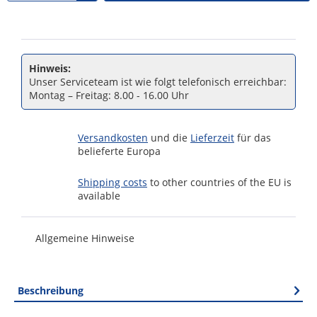
Hinweis:
Unser Serviceteam ist wie folgt telefonisch erreichbar:
Montag – Freitag: 8.00 - 16.00 Uhr
Versandkosten
und die
Lieferzeit
für das
belieferte Europa
Shipping costs
to other countries of the EU is
available
Allgemeine Hinweise
Beschreibung