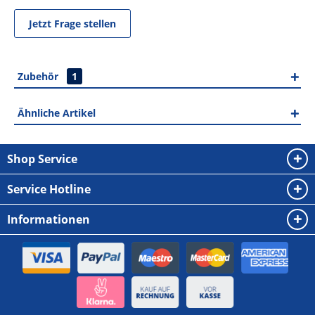
Jetzt Frage stellen
Zubehör
1
Ähnliche Artikel
Shop Service
Service Hotline
Informationen