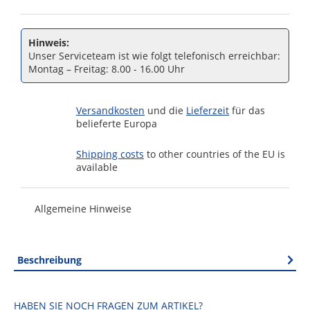
Hinweis:
Unser Serviceteam ist wie folgt telefonisch erreichbar:
Montag – Freitag: 8.00 - 16.00 Uhr
Versandkosten
und die
Lieferzeit
für das
belieferte Europa
Shipping costs
to other countries of the EU is
available
Allgemeine Hinweise
Beschreibung
HABEN SIE NOCH FRAGEN ZUM ARTIKEL?