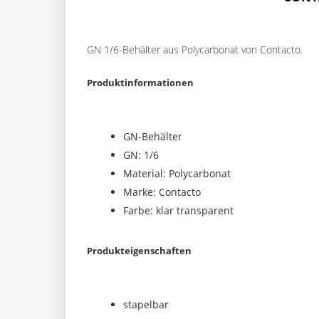
GN 1/6-Behälter aus Polycarbonat von Contacto.
Produktinformationen
GN-Behälter
GN: 1/6
Material: Polycarbonat
Marke: Contacto
Farbe: klar transparent
Produkteigenschaften
stapelbar