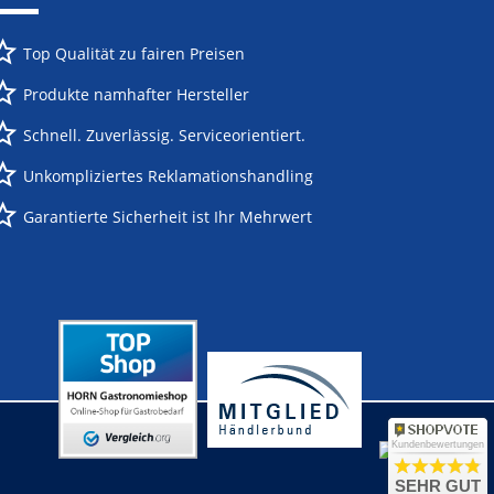
Top Qualität zu fairen Preisen
Produkte namhafter Hersteller
Schnell. Zuverlässig. Serviceorientiert.
Unkompliziertes Reklamationshandling
Garantierte Sicherheit ist Ihr Mehrwert
Kundenbewertungen
SEHR GUT