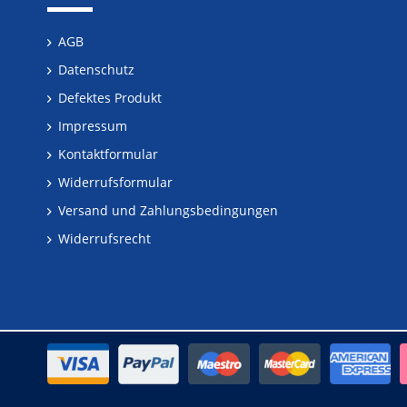
AGB
Datenschutz
Defektes Produkt
Impressum
Kontaktformular
Widerrufsformular
Versand und Zahlungsbedingungen
Widerrufsrecht