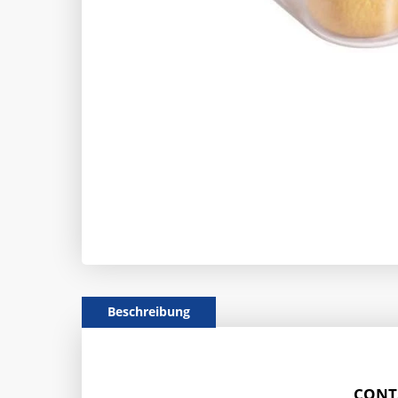
Beschreibung
CONTA