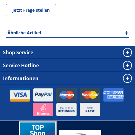
Jetzt Frage stellen
Ähnliche Artikel
Shop Service
Service Hotline
Informationen