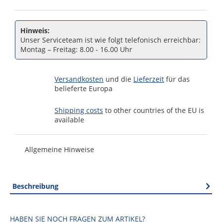
Hinweis:
Unser Serviceteam ist wie folgt telefonisch erreichbar:
Montag – Freitag: 8.00 - 16.00 Uhr
Versandkosten
und die
Lieferzeit
für das
belieferte Europa
Shipping costs
to other countries of the EU is
available
Allgemeine Hinweise
Beschreibung
HABEN SIE NOCH FRAGEN ZUM ARTIKEL?