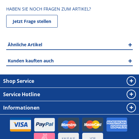
HABEN SIE NOCH FRAGEN ZUM ARTIKEL?
Jetzt Frage stellen
Ähnliche Artikel
Kunden kauften auch
Shop Service
Service Hotline
Informationen