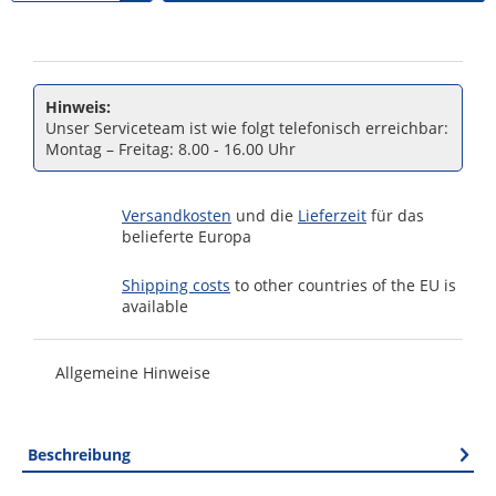
Hinweis:
Unser Serviceteam ist wie folgt telefonisch erreichbar:
Montag – Freitag: 8.00 - 16.00 Uhr
Versandkosten
und die
Lieferzeit
für das
belieferte Europa
Shipping costs
to other countries of the EU is
available
Allgemeine Hinweise
Beschreibung