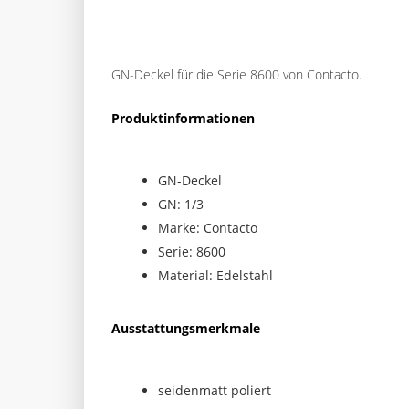
GN-Deckel für die Serie 8600 von Contacto.
Produktinformationen
GN-Deckel
GN: 1/3
Marke: Contacto
Serie: 8600
Material: Edelstahl
Ausstattungsmerkmale
seidenmatt poliert