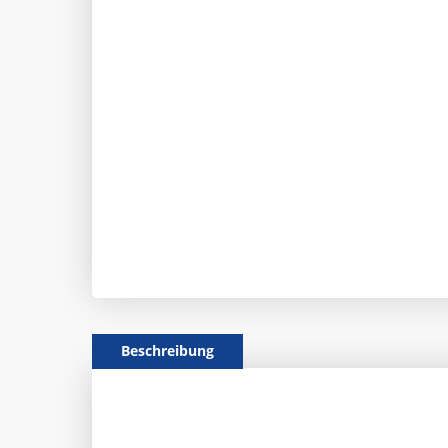
Beschreibung