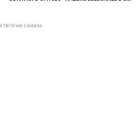
hl 18/10 von Contacto.