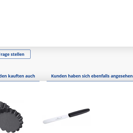
Frage stellen
den kauften auch
Kunden haben sich ebenfalls angesehen