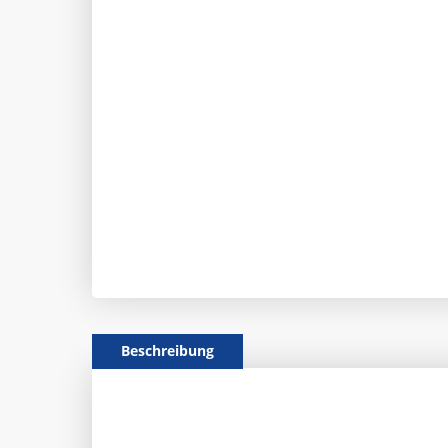
Beschreibung