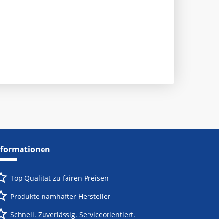
nformationen
Top Qualität zu fairen Preisen
Produkte namhafter Hersteller
Schnell. Zuverlässig. Serviceorientiert.