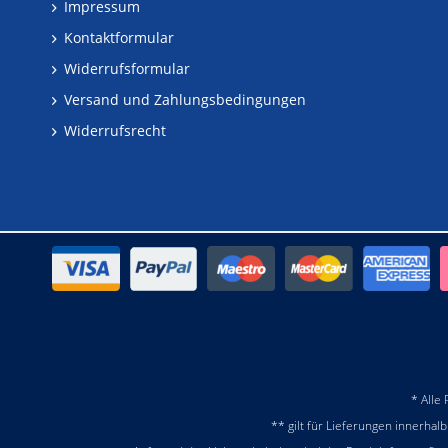
Impressum
Kontaktformular
Widerrufsformular
Versand und Zahlungsbedingungen
Widerrufsrecht
* Alle
** gilt für Lieferungen innerhal