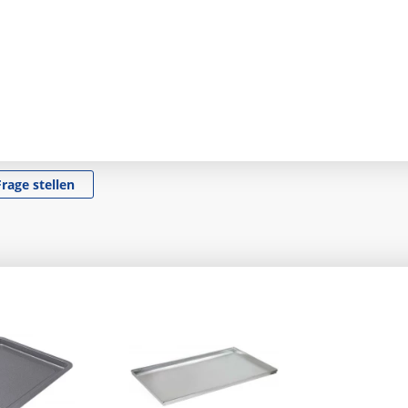
Frage stellen