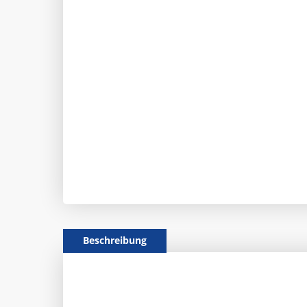
Beschreibung