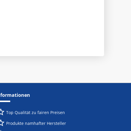
nformationen
Top Qualität zu fairen Preisen
Produkte namhafter Hersteller