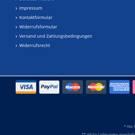
Impressum
Kontaktformular
Widerrufsformular
Versand und Zahlungsbedingungen
Widerrufsrecht
* Alle
** gilt für Lieferungen innerhal