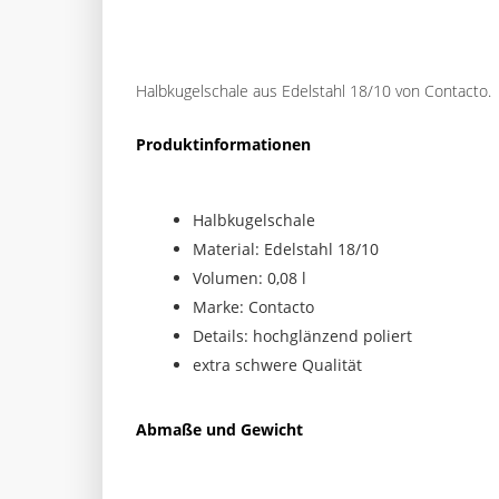
Halbkugelschale aus Edelstahl 18/10 von Contacto.
Produktinformationen
Halbkugelschale
Material: Edelstahl 18/10
Volumen: 0,08 l
Marke: Contacto
Details: hochglänzend poliert
extra schwere Qualität
Abmaße und Gewicht