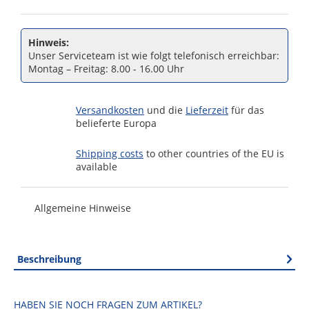
Hinweis:
Unser Serviceteam ist wie folgt telefonisch erreichbar:
Montag – Freitag: 8.00 - 16.00 Uhr
Versandkosten
und die
Lieferzeit
für das
belieferte Europa
Shipping costs
to other countries of the EU is
available
Allgemeine Hinweise
Beschreibung
HABEN SIE NOCH FRAGEN ZUM ARTIKEL?