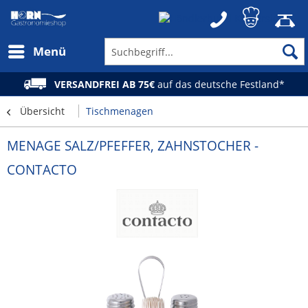
Menü
VERSANDFREI AB 75€
auf das deutsche Festland*
Übersicht
Tischmenagen
MENAGE SALZ/PFEFFER, ZAHNSTOCHER -
CONTACTO