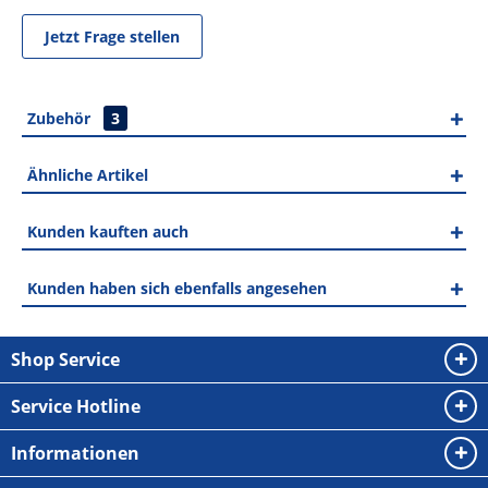
Jetzt Frage stellen
Zubehör
3
Ähnliche Artikel
Kunden kauften auch
Kunden haben sich ebenfalls angesehen
Shop Service
Service Hotline
Informationen