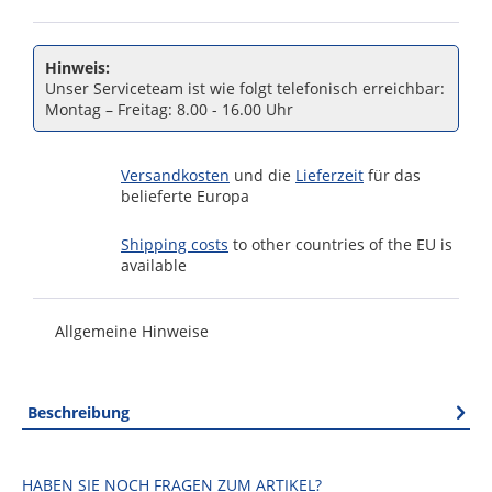
Hinweis:
Unser Serviceteam ist wie folgt telefonisch erreichbar:
Montag – Freitag: 8.00 - 16.00 Uhr
Versandkosten
und die
Lieferzeit
für das
belieferte Europa
Shipping costs
to other countries of the EU is
available
Allgemeine Hinweise
Beschreibung
HABEN SIE NOCH FRAGEN ZUM ARTIKEL?