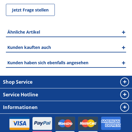
Jetzt Frage stellen
Ähnliche Artikel
Kunden kauften auch
Kunden haben sich ebenfalls angesehen
Shop Service
Service Hotline
Informationen