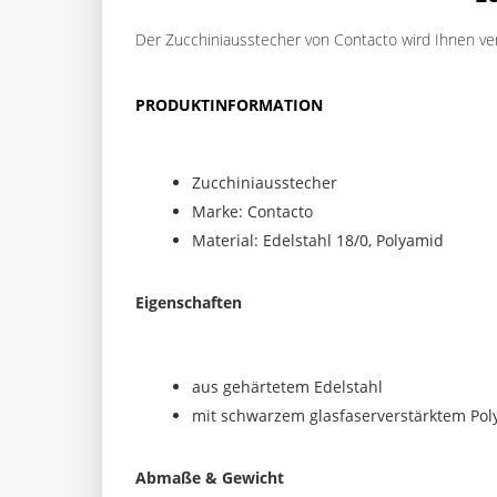
Der Zucchiniausstecher von Contacto wird Ihnen vers
PRODUKTINFORMATION
Zucchiniausstecher
Marke: Contacto
Material: Edelstahl 18/0, Polyamid
Eigenschaften
aus gehärtetem Edelstahl
mit schwarzem glasfaserverstärktem Pol
Abmaße & Gewicht