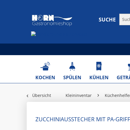
SUCHE
KOCHEN
SPÜLEN
KÜHLEN
GETR
Übersicht
Kleininventar
Küchenhelfe
ZUCCHINIAUSSTECHER MIT PA-GRIFF