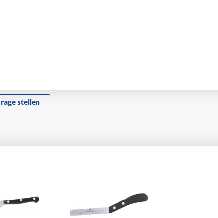
Frage stellen