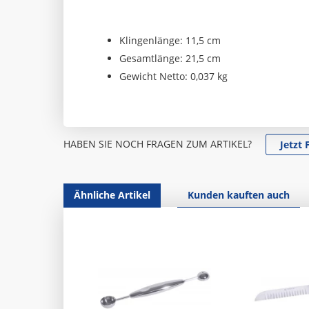
Klingenlänge: 11,5 cm
Gesamtlänge: 21,5 cm
Gewicht Netto: 0,037 kg
HABEN SIE NOCH FRAGEN ZUM ARTIKEL?
Jetzt 
Ähnliche Artikel
Kunden kauften auch