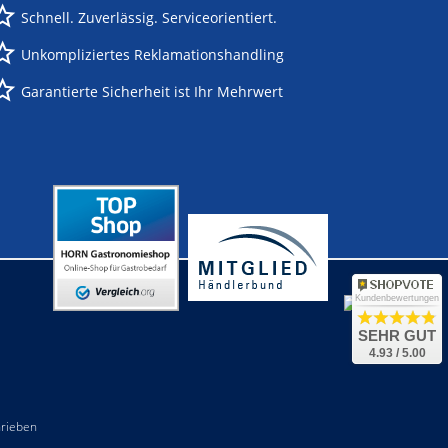
Schnell. Zuverlässig. Serviceorientiert.
Unkompliziertes Reklamationshandling
Garantierte Sicherheit ist Ihr Mehrwert
Kundenbewertungen
SEHR GUT
4.93 / 5.00
hrieben