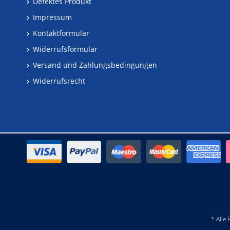
Defektes Produkt
Impressum
Kontaktformular
Widerrufsformular
Versand und Zahlungsbedingungen
Widerrufsrecht
* Alle