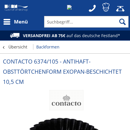
Menü
VERSANDFREI AB 75€
auf das deutsche Festland*
Übersicht
Backformen
CONTACTO 6374/105 - ANTIHAFT-
OBSTTÖRTCHENFORM EXOPAN-BESCHICHTET
10,5 CM