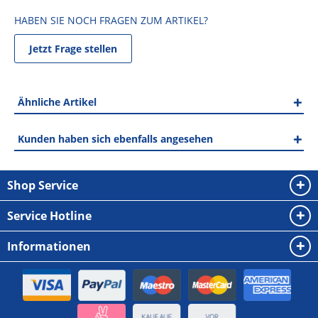
HABEN SIE NOCH FRAGEN ZUM ARTIKEL?
Jetzt Frage stellen
Ähnliche Artikel
Kunden haben sich ebenfalls angesehen
Shop Service
Service Hotline
Informationen