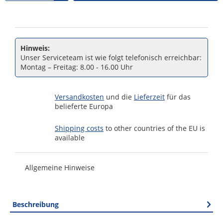
Hinweis:
Unser Serviceteam ist wie folgt telefonisch erreichbar:
Montag – Freitag: 8.00 - 16.00 Uhr
Versandkosten
und die
Lieferzeit
für das
belieferte Europa
Shipping costs
to other countries of the EU is
available
Allgemeine Hinweise
Beschreibung