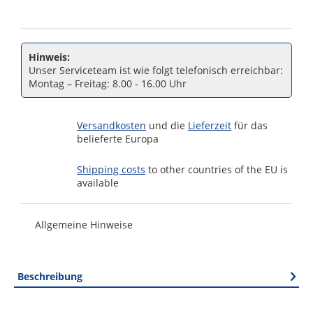
Hinweis:
Unser Serviceteam ist wie folgt telefonisch erreichbar:
Montag – Freitag: 8.00 - 16.00 Uhr
Versandkosten
und die
Lieferzeit
für das
belieferte Europa
Shipping costs
to other countries of the EU is
available
Allgemeine Hinweise
Beschreibung