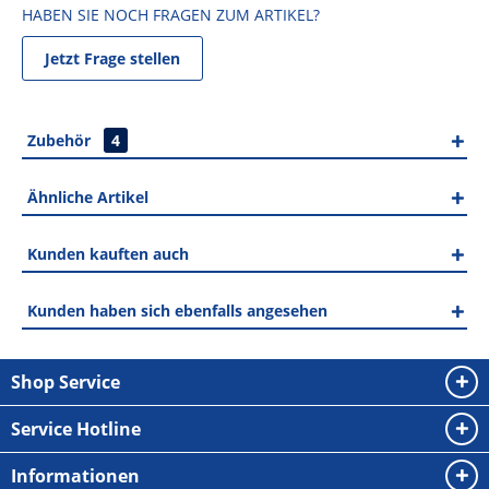
HABEN SIE NOCH FRAGEN ZUM ARTIKEL?
Jetzt Frage stellen
Zubehör
4
Ähnliche Artikel
Kunden kauften auch
Kunden haben sich ebenfalls angesehen
Shop Service
Service Hotline
Informationen