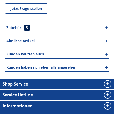
Jetzt Frage stellen
Zubehör
5
Ähnliche Artikel
Kunden kauften auch
Kunden haben sich ebenfalls angesehen
Shop Service
Service Hotline
Informationen