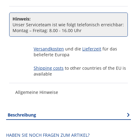
Hinweis:
Unser Serviceteam ist wie folgt telefonisch erreichbar:
Montag – Freitag: 8.00 - 16.00 Uhr
Versandkosten
und die
Lieferzeit
für das
belieferte Europa
Shipping costs
to other countries of the EU is
available
Allgemeine Hinweise
Beschreibung
HABEN SIE NOCH FRAGEN ZUM ARTIKEL?