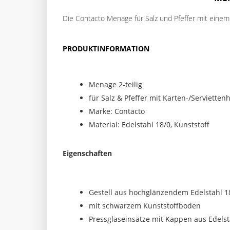
Die Contacto Menage für Salz und Pfeffer mit einem 
PRODUKTINFORMATION
Menage 2-teilig
für Salz & Pfeffer mit Karten-/Serviettenh
Marke: Contacto
Material: Edelstahl 18/0, Kunststoff
Eigenschaften
Gestell aus hochglänzendem Edelstahl 1
mit schwarzem Kunststoffboden
Pressglaseinsätze mit Kappen aus Edelst