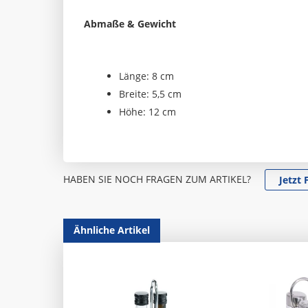
Abmaße & Gewicht
Länge: 8 cm
Breite: 5,5 cm
Höhe: 12 cm
HABEN SIE NOCH FRAGEN ZUM ARTIKEL?
Jetzt 
Ähnliche Artikel