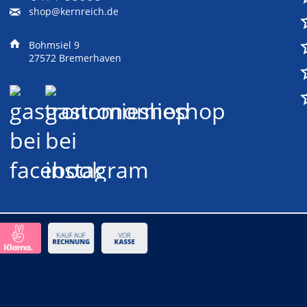
shop@kernreich.de
Bohmsiel 9
27572 Bremerhaven