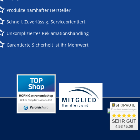
Produkte namhafter Hersteller
Schnell. Zuverlässig. Serviceorientiert.
Unkompliziertes Reklamationshandling
Garantierte Sicherheit ist Ihr Mehrwert
Kundenbewertungen
SEHR GUT
4.93 / 5.00