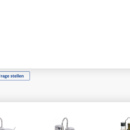
Frage stellen