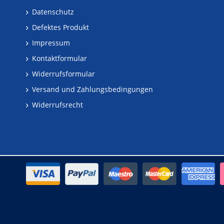
Datenschutz
Defektes Produkt
Impressum
Kontaktformular
Widerrufsformular
Versand und Zahlungsbedingungen
Widerrufsrecht