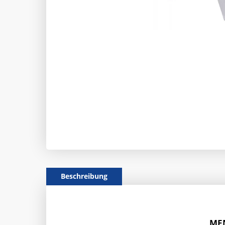
Beschreibung
MEN