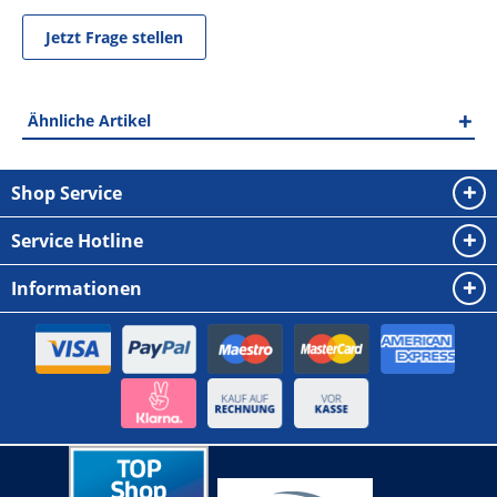
Jetzt Frage stellen
Ähnliche Artikel
Shop Service
Service Hotline
Informationen