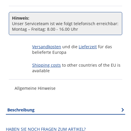
Hinweis:
Unser Serviceteam ist wie folgt telefonisch erreichbar:
Montag – Freitag: 8.00 - 16.00 Uhr
Versandkosten
und die
Lieferzeit
für das
belieferte Europa
Shipping costs
to other countries of the EU is
available
Allgemeine Hinweise
Beschreibung
HABEN SIE NOCH FRAGEN ZUM ARTIKEL?