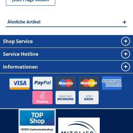
Ähnliche Artikel
Shop Service
Service Hotline
Informationen