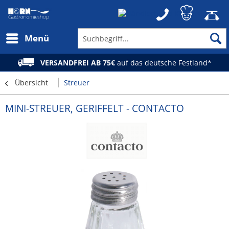
Menü
VERSANDFREI AB 75€
auf das deutsche Festland*
Übersicht
Streuer
MINI-STREUER, GERIFFELT - CONTACTO