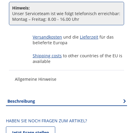
Hinweis:
Unser Serviceteam ist wie folgt telefonisch erreichbar:
Montag – Freitag: 8.00 - 16.00 Uhr
Versandkosten
und die
Lieferzeit
für das
belieferte Europa
Shipping costs
to other countries of the EU is
available
Allgemeine Hinweise
Beschreibung
HABEN SIE NOCH FRAGEN ZUM ARTIKEL?
Jetzt Frage stellen